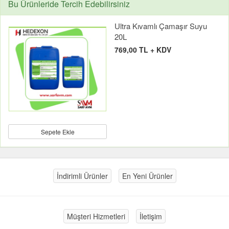
Bu Ürünleride Tercih Edebilirsiniz
Ultra Kıvamlı Çamaşır Suyu
20L
769,00 TL + KDV
Sepete Ekle
İndirimli Ürünler
En Yeni Ürünler
Müşteri Hizmetleri
İletişim