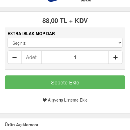
88,00 TL + KDV
EXTRA ISLAK MOP DAR
Adet
Alışveriş Listeme Ekle
Ürün Açıklaması