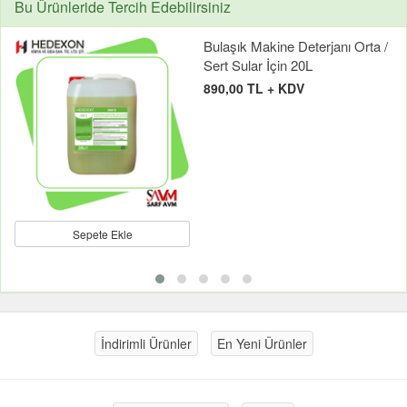
Bu Ürünleride Tercih Edebilirsiniz
Bulaşık Makine Deterjanı Orta /
Sert Sular İçin 20L
890,00 TL + KDV
Sepete Ekle
İndirimli Ürünler
En Yeni Ürünler