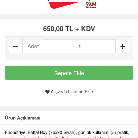
650,00 TL + KDV
Adet
Alışveriş Listeme Ekle
Ürün Açıklaması
Endüstriyel Battal Boy (75x90 Siyah), günlük kullanım için pratik,