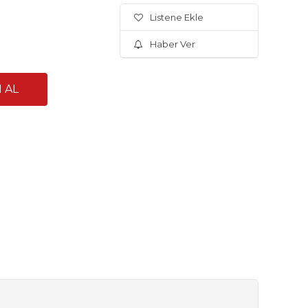
Listene Ekle
Haber Ver