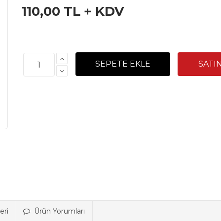
110,00 TL + KDV
eri
Ürün Yorumları