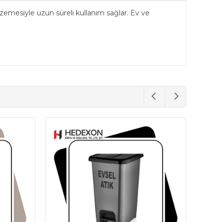
alzemesiyle uzun süreli kullanım sağlar. Ev ve