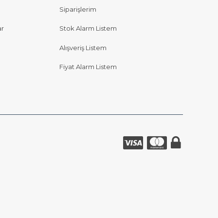
Siparişlerim
ar
Stok Alarm Listem
Alışveriş Listem
Fiyat Alarm Listem