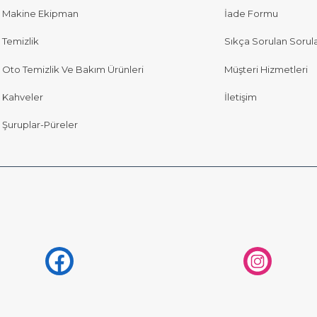
Makine Ekipman
İade Formu
Temizlik
Sıkça Sorulan Sorul
Oto Temizlik Ve Bakım Ürünleri
Müşteri Hizmetleri
Kahveler
İletişim
Şuruplar-Püreler