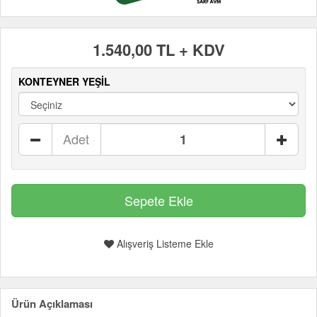
1.540,00 TL + KDV
KONTEYNER YEŞİL
Adet
Alışveriş Listeme Ekle
Ürün Açıklaması