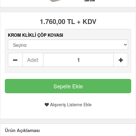
1.760,00 TL + KDV
KROM KLİKLİ ÇÖP KOVASI
Adet
Alışveriş Listeme Ekle
Ürün Açıklaması