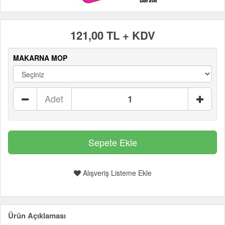
121,00 TL + KDV
MAKARNA MOP
Adet
Alışveriş Listeme Ekle
Ürün Açıklaması