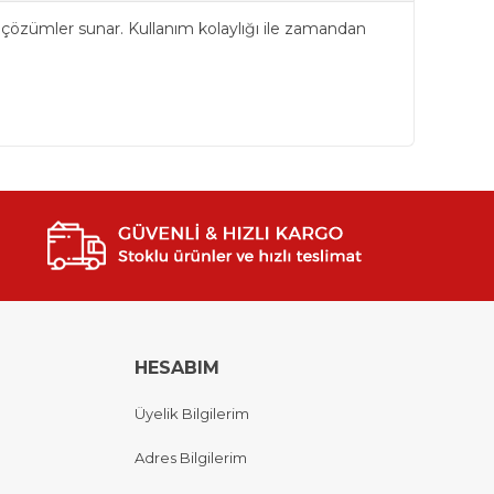
vsel çözümler sunar. Kullanım kolaylığı ile zamandan
HESABIM
Üyelik Bilgilerim
Adres Bilgilerim