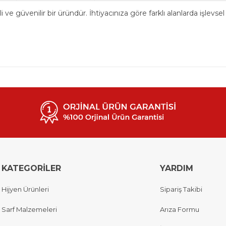
kili ve güvenilir bir üründür. İhtiyacınıza göre farklı alanlarda işle
KATEGORİLER
YARDIM
Hijyen Ürünleri
Sipariş Takibi
Sarf Malzemeleri
Arıza Formu