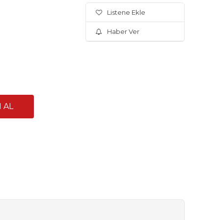
Listene Ekle
Haber Ver