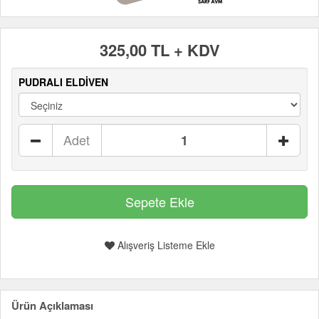
325,00 TL + KDV
PUDRALI ELDİVEN
Adet
Alışveriş Listeme Ekle
Ürün Açıklaması