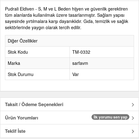
Pudrali Eldiven - S, M ve L Beden hijyen ve güvenlik gerektiren
tüm alanlarda kullanılmak üzere tasarlanmıştır. Sağlam yapısı
sayesinde yırtılmalara karşı dayanıklıdır. Gıda, temizlik ve sağlık
sektörlerinde yaygın olarak tercih edilir.
Diğer Özellikler
Stok Kodu
TM-0332
Marka
sarfavm
Stok Durumu
Var
Taksit / Ödeme Seçenekleri
Ürün Yorumları
İlk yorumu sen yap
Teklif İste