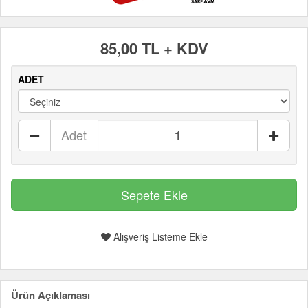
85,00 TL + KDV
ADET
Adet
Alışveriş Listeme Ekle
Ürün Açıklaması