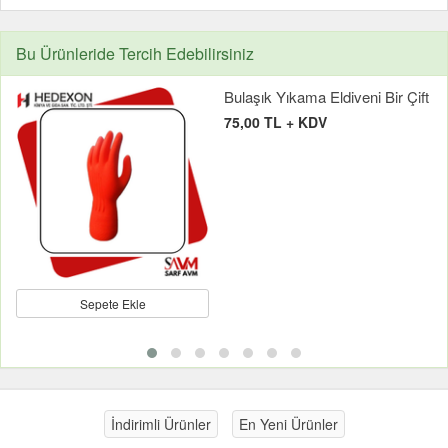
Bu Ürünleride Tercih Edebilirsiniz
Bulaşık Yıkama Eldiveni Bir Çift
75,00 TL + KDV
Sepete Ekle
İndirimli Ürünler
En Yeni Ürünler